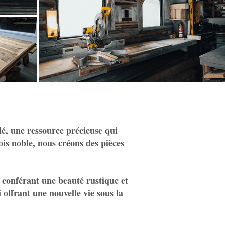
lé, une ressource précieuse qui
ois noble, nous créons des pièces
 conférant une beauté rustique et
 offrant une nouvelle vie sous la