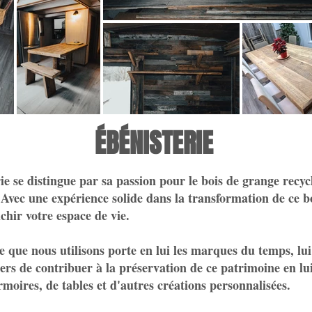
ÉBÉNISTERIE
rie se distingue par sa passion pour le bois de grange recyc
é. Avec une expérience solide dans la transformation de ce b
chir votre espace de vie.
que nous utilisons porte en lui les marques du temps, lui
ers de contribuer à la préservation de ce patrimoine en lui
oires, de tables et d'autres créations personnalisées.